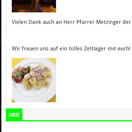
Vielen Dank auch an Herr Pfarrer Metzinger der
Wir freuen uns auf ein tolles Zeltlager mit euch!
Share