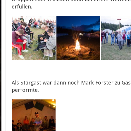
erfüllen.
Als Stargast war dann noch Mark Forster zu Gast
performte.