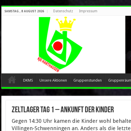
Datenschutz
Impressum
SAMSTAG , 8 AUGUST 2026
DKMS
Unsere Aktionen
Gruppenstunden
Gruppenräu
Zeltlager Tag 1 – Ankunft der Kinder
Gegen 14:30 Uhr kamen die Kinder wohl behalte
Villingen-Schwenningen an. Anders als die letzt