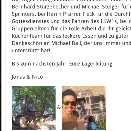
Bernhard Stürzebecher und Michael Steiger für
Sprinters, bei Herrn Pfarrer Fleck für die Durc
Gottesdienstes und das Fahren des LKW`s, bei
Gruppenleitern für die tolle Arbeit die ihr gelei
Küchenteam für das leckere Essen und zu guter l
Dankeschön an Michael Ball, der uns immer un
unterstützt hat!
Bis zum nächsten Jahr! Eure Lagerleitung
Jonas & Nico
&