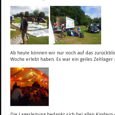
Ab heute können wir nur noch auf das zurückblic
Woche erlebt haben. Es war ein geiles Zeltlager 
Die Lagerleitung bedankt sich bei allen Kindern 