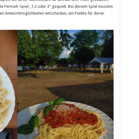
Fernseh-Spiel „1,2 oder 3“ gespielt. Bei diesem Spiel mussten
en Antwortmöglichkeiten entscheiden, um Punkte für deren