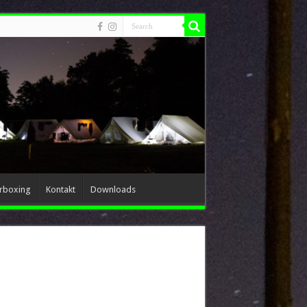
erboxing
Kontakt
Downloads