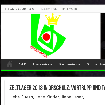
Datenschutz
Impressum
FREITAG , 7 AUGUST 2026
DKMS
Unsere Aktionen
Gruppenstunden
Gruppenräu
Zeltlager 2018 in Orscholz: Vortrupp und T
Liebe Eltern, liebe Kinder, liebe Leser,