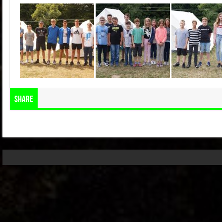
Share