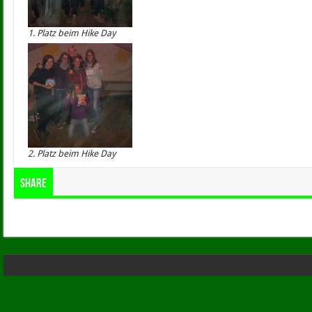
1. Platz beim Hike Day
2. Platz beim Hike Day
Share