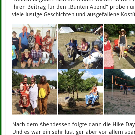
ihren Beitrag für den „Bunten Abend“ proben u
viele lustige Geschichten und ausgefallene Kost
Nach dem Abendessen folgte dann die Hike Day
Und es war ein sehr lustiger aber vor allem s