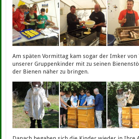
Am späten Vormittag kam sogar der Imker von
unserer Gruppenkinder mit zu seinen Bienenstö
der Bienen näher zu bringen.
Danach begaben sich die Kinder wieder in Ihre 