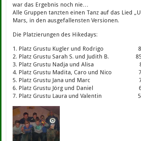
war das Ergebnis noch nie…
Alle Gruppen tanzten einen Tanz auf das Lied 
Mars, in den ausgefallensten Versionen.
Die Platzierungen des Hikedays:
1. Platz Grustu Kugler und Rodrigo 85
2. Platz Grustu Sarah S. und Judith B. 85
3. Platz Grustu Nadja und Alisa 84
4. Platz Grustu Madita, Caro und Nico 7
5. Platz Grustu Jana und Marc 70,
6. Platz Grustu Jörg und Daniel 67
7. Platz Grustu Laura und Valentin 55