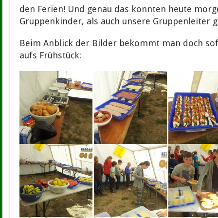
den Ferien! Und genau das konnten heute morg
Gruppenkinder, als auch unsere Gruppenleiter 
Beim Anblick der Bilder bekommt man doch sof
aufs Frühstück: