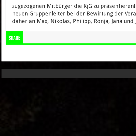
zugezogenen Mitbürger die KjG zu präsentieren
neuen Gruppenleiter bei der Bewirtung der Vera
daher an Max, Nikolas, Philipp, Ronja, Jana und 
Share