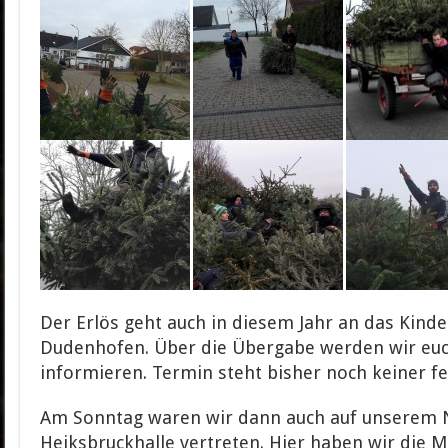
Der Erlös geht auch in diesem Jahr an das Kinde
Dudenhofen. Über die Übergabe werden wir euc
informieren. Termin steht bisher noch keiner fe
Am Sonntag waren wir dann auch auf unserem 
Heiksbruckhalle vertreten. Hier haben wir die M