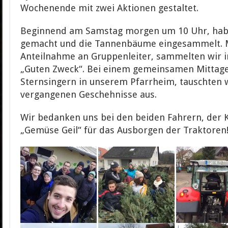
Wochenende mit zwei Aktionen gestaltet.
Beginnend am Samstag morgen um 10 Uhr, habe
gemacht und die Tannenbäume eingesammelt. M
Anteilnahme an Gruppenleiter, sammelten wir i
„Guten Zweck“. Bei einem gemeinsamen Mittag
Sternsingern in unserem Pfarrheim, tauschten 
vergangenen Geschehnisse aus.
Wir bedanken uns bei den beiden Fahrern, der 
„Gemüse Geil“ für das Ausborgen der Traktoren