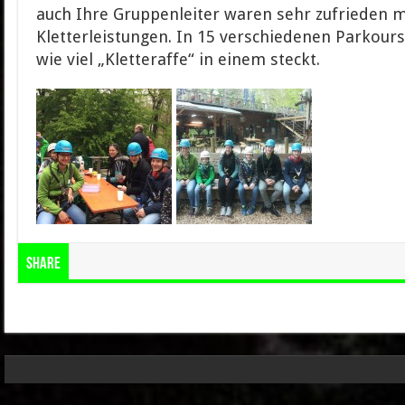
auch Ihre Gruppenleiter waren sehr zufrieden 
Kletterleistungen. In 15 verschiedenen Parkour
wie viel „Kletteraffe“ in einem steckt.
Share