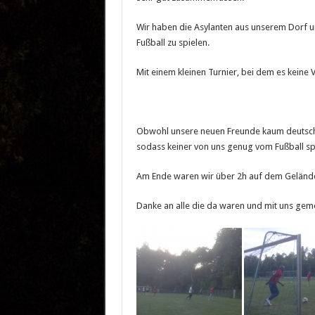
Wir haben die Asylanten aus unserem Dorf 
Fußball zu spielen.
Mit einem kleinen Turnier, bei dem es keine V
Obwohl unsere neuen Freunde kaum deutsch s
sodass keiner von uns genug vom Fußball s
Am Ende waren wir über 2h auf dem Geländ
Danke an alle die da waren und mit uns ge