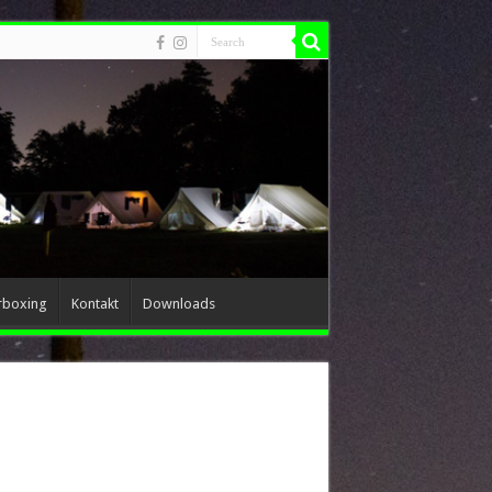
rboxing
Kontakt
Downloads