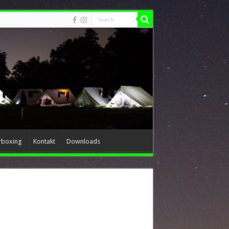
rboxing
Kontakt
Downloads