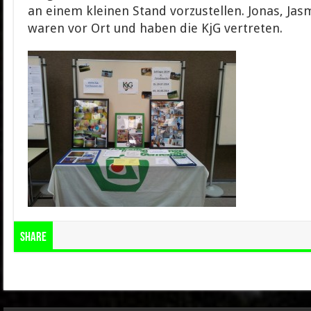
an einem kleinen Stand vorzustellen. Jonas, Jas
waren vor Ort und haben die KjG vertreten.
Share