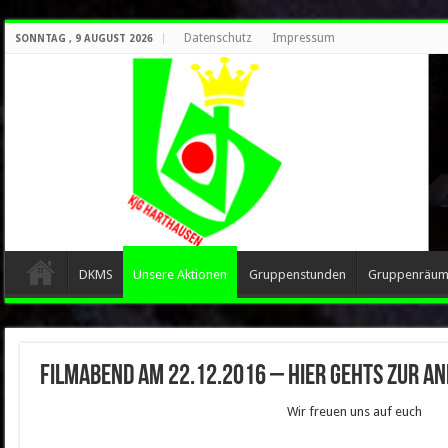
Datenschutz
Impressum
SONNTAG , 9 AUGUST 2026
DKMS
Unsere Aktionen
Gruppenstunden
Gruppenräu
Filmabend am 22.12.2016 – hier gehts zur A
Wir freuen uns auf euch