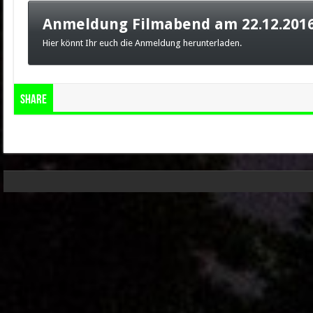
Anmeldung Filmabend am 22.12.201
Hier könnt Ihr euch die Anmeldung herunterladen.
Share